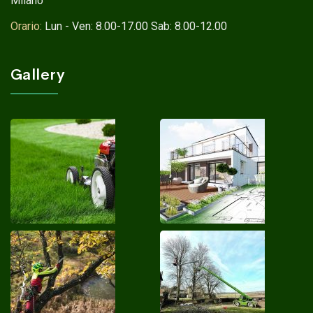
Milano
Orario:
Lun - Ven: 8.00-17.00 Sab: 8.00-12.00
Gallery