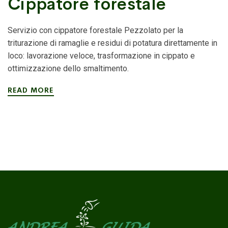
Cippatore forestale
Servizio con cippatore forestale Pezzolato per la
triturazione di ramaglie e residui di potatura direttamente in
loco: lavorazione veloce, trasformazione in cippato e
ottimizzazione dello smaltimento.
READ MORE