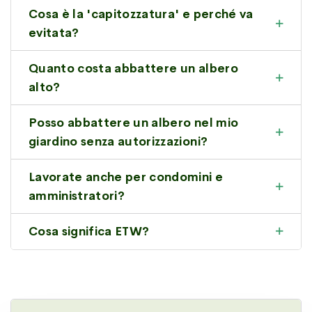
Cosa è la 'capitozzatura' e perché va
evitata?
Quanto costa abbattere un albero
alto?
Posso abbattere un albero nel mio
giardino senza autorizzazioni?
Lavorate anche per condomini e
amministratori?
Cosa significa ETW?