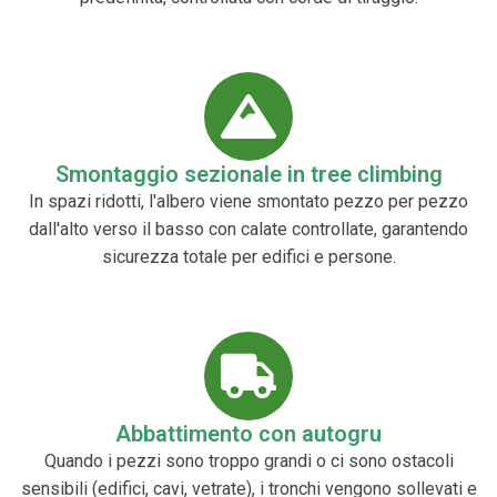
Smontaggio sezionale in tree climbing
In spazi ridotti, l'albero viene smontato pezzo per pezzo
dall'alto verso il basso con calate controllate, garantendo
sicurezza totale per edifici e persone.
Abbattimento con autogru
Quando i pezzi sono troppo grandi o ci sono ostacoli
sensibili (edifici, cavi, vetrate), i tronchi vengono sollevati e