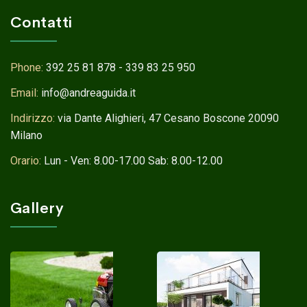
Contatti
Phone:
392 25 81 878 - 339 83 25 950
Email:
info@andreaguida.it
Indirizzo:
via Dante Alighieri, 47 Cesano Boscone 20090
Milano
Orario:
Lun - Ven: 8.00-17.00 Sab: 8.00-12.00
Gallery