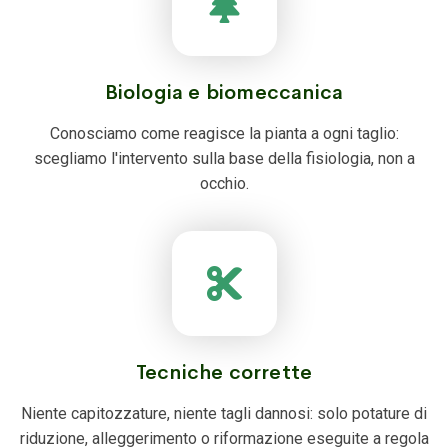
Biologia e biomeccanica
Conosciamo come reagisce la pianta a ogni taglio:
scegliamo l'intervento sulla base della fisiologia, non a
occhio.
Tecniche corrette
Niente capitozzature, niente tagli dannosi: solo potature di
riduzione, alleggerimento o riformazione eseguite a regola