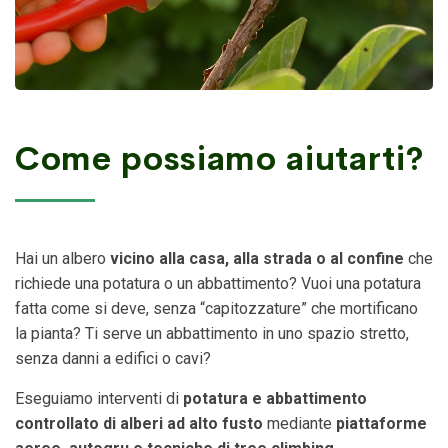
Come possiamo aiutarti?
Hai un albero
vicino alla casa, alla strada o al confine
che
richiede una potatura o un abbattimento? Vuoi una potatura
fatta come si deve, senza “capitozzature” che mortificano
la pianta? Ti serve un abbattimento in uno spazio stretto,
senza danni a edifici o cavi?
Eseguiamo interventi di
potatura e abbattimento
controllato di alberi ad alto fusto
mediante
piattaforme