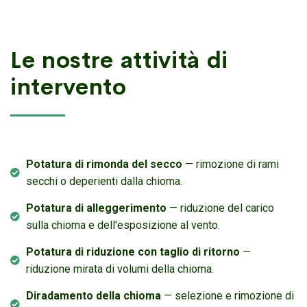
Le nostre attività di
intervento
Potatura di rimonda del secco
— rimozione di rami
secchi o deperienti dalla chioma.
Potatura di alleggerimento
— riduzione del carico
sulla chioma e dell'esposizione al vento.
Potatura di riduzione con taglio di ritorno
—
riduzione mirata di volumi della chioma.
Diradamento della chioma
— selezione e rimozione di