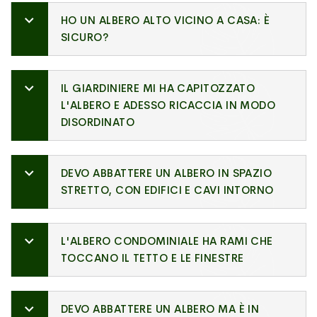
HO UN ALBERO ALTO VICINO A CASA: È
SICURO?
IL GIARDINIERE MI HA CAPITOZZATO
L'ALBERO E ADESSO RICACCIA IN MODO
DISORDINATO
DEVO ABBATTERE UN ALBERO IN SPAZIO
STRETTO, CON EDIFICI E CAVI INTORNO
L'ALBERO CONDOMINIALE HA RAMI CHE
TOCCANO IL TETTO E LE FINESTRE
DEVO ABBATTERE UN ALBERO MA È IN