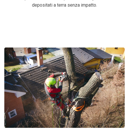
depositati a terra senza impatto.