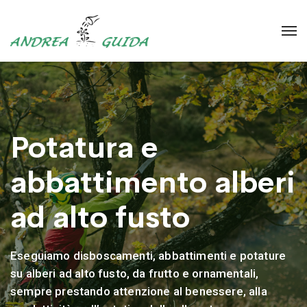
Potatura e
abbattimento alberi
ad alto fusto
Eseguiamo disboscamenti, abbattimenti e potature
su alberi ad alto fusto, da frutto e ornamentali,
sempre prestando attenzione al benessere, alla