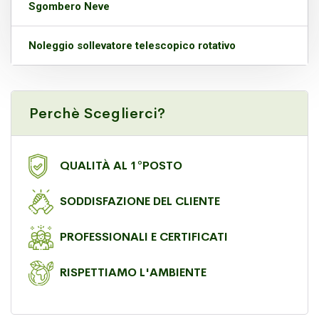
Sgombero Neve
Noleggio sollevatore telescopico rotativo
Perchè Sceglierci?
QUALITÀ AL 1°POSTO
SODDISFAZIONE DEL CLIENTE
PROFESSIONALI E CERTIFICATI
RISPETTIAMO L'AMBIENTE