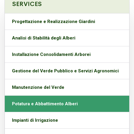
SERVICES
Progettazione e Realizzazione Giardini
Analisi di Stabilità degli Alberi
Installazione Consolidamenti Arborei
Gestione del Verde Pubblico e Servizi Agronomici
Manutenzione del Verde
Potatura e Abbattimento Alberi
Impianti di Irrigazione