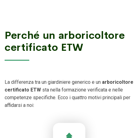
Perché un arboricoltore
certificato ETW
La differenza tra un giardiniere generico e un
arboricoltore
certificato ETW
sta nella formazione verificata e nelle
competenze specifiche. Ecco i quattro motivi principali per
affidarsi a noi: