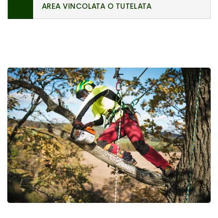
AREA VINCOLATA O TUTELATA