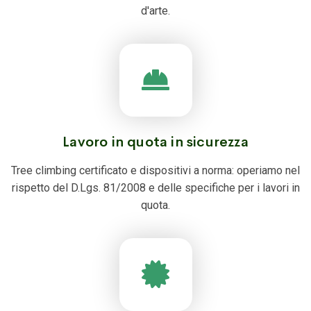
d'arte.
Lavoro in quota in sicurezza
Tree climbing certificato e dispositivi a norma: operiamo nel
rispetto del D.Lgs. 81/2008 e delle specifiche per i lavori in
quota.