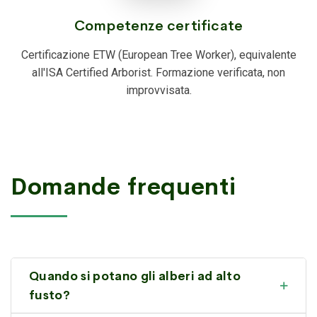
Competenze certificate
Certificazione ETW (European Tree Worker), equivalente
all'ISA Certified Arborist. Formazione verificata, non
improvvisata.
Domande frequenti
Quando si potano gli alberi ad alto
fusto?