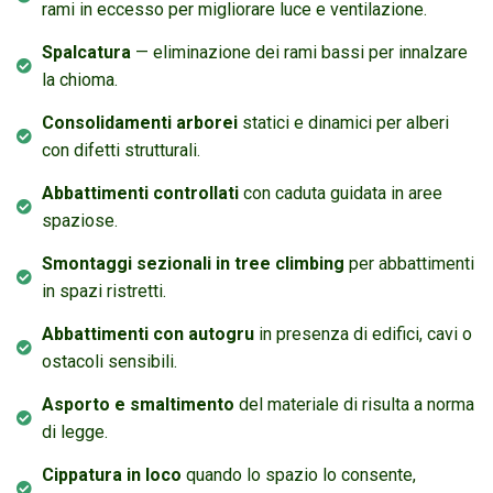
rami in eccesso per migliorare luce e ventilazione.
Spalcatura
— eliminazione dei rami bassi per innalzare
la chioma.
Consolidamenti arborei
statici e dinamici per alberi
con difetti strutturali.
Abbattimenti controllati
con caduta guidata in aree
spaziose.
Smontaggi sezionali in tree climbing
per abbattimenti
in spazi ristretti.
Abbattimenti con autogru
in presenza di edifici, cavi o
ostacoli sensibili.
Asporto e smaltimento
del materiale di risulta a norma
di legge.
Cippatura in loco
quando lo spazio lo consente,