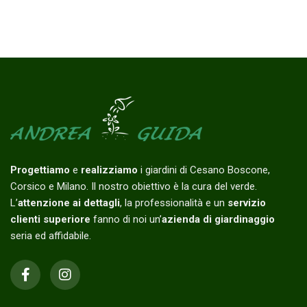
Progettiamo
e
realizziamo
i giardini di Cesano Boscone,
Corsico e Milano. Il nostro obiettivo è la cura del verde.
L’
attenzione ai dettagli
, la professionalità e un
servizio
clienti superiore
fanno di noi un’
azienda di giardinaggio
seria ed affidabile.