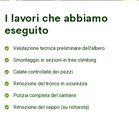
I lavori che abbiamo
eseguito
Valutazione tecnica preliminare dell'albero
Smontaggio in sezioni in tree climbing
Calate controllate dei pezzi
Rimozione del tronco in sicurezza
Pulizia completa del cantiere
Rimozione del ceppo (su richiesta)