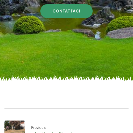
CONTATTACI
Previous