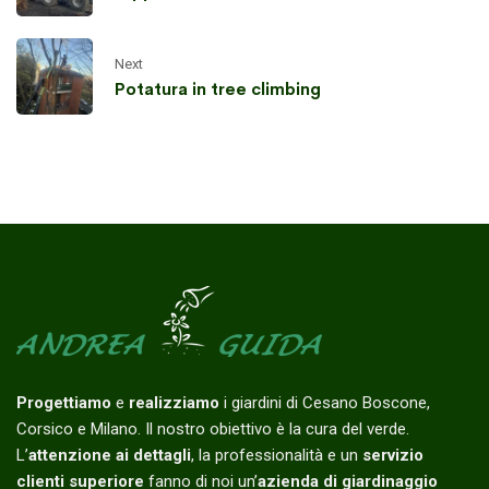
Next
Potatura in tree climbing
Progettiamo
e
realizziamo
i giardini di Cesano Boscone,
Corsico e Milano. Il nostro obiettivo è la cura del verde.
L’
attenzione ai dettagli
, la professionalità e un
servizio
clienti superiore
fanno di noi un’
azienda di giardinaggio