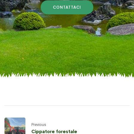
CONTATTACI
Previous
Cippatore forestale