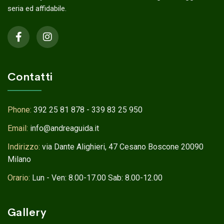
seria ed affidabile.
Contatti
Phone:
392 25 81 878 - 339 83 25 950
Email:
info@andreaguida.it
Indirizzo:
via Dante Alighieri, 47 Cesano Boscone 20090
Milano
Orario:
Lun - Ven: 8.00-17.00 Sab: 8.00-12.00
Gallery