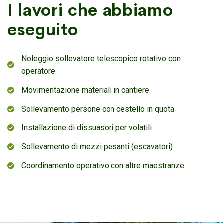
I lavori che abbiamo
eseguito
Noleggio sollevatore telescopico rotativo con
operatore
Movimentazione materiali in cantiere
Sollevamento persone con cestello in quota
Installazione di dissuasori per volatili
Sollevamento di mezzi pesanti (escavatori)
Coordinamento operativo con altre maestranze