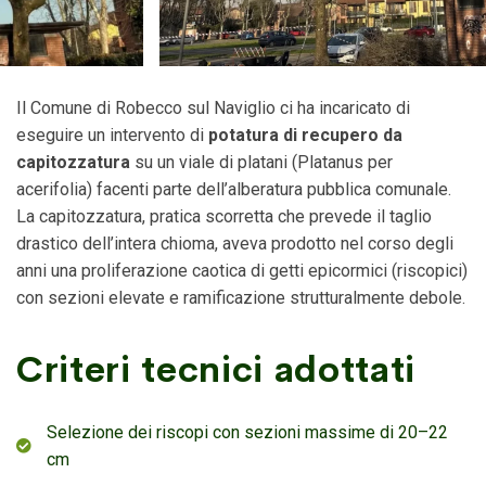
Il Comune di Robecco sul Naviglio ci ha incaricato di
eseguire un
intervento di
potatura di recupero da
capitozzatura
su un viale di platani (
Platanus per
acerifolia
) facenti parte dell’alberatura pubblica comunale.
La capitozzatura, pratica scorretta che prevede il taglio
drastico dell’intera chioma, aveva prodotto nel corso degli
anni una proliferazione caotica di getti epicormici (riscopici)
con sezioni elevate e ramificazione strutturalmente debole.
Criteri tecnici adottati
Selezione dei riscopi con sezioni massime di 20–22
cm