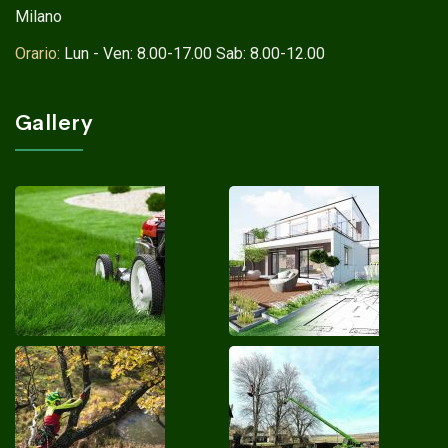
Milano
Orario:
Lun - Ven: 8.00-17.00 Sab: 8.00-12.00
Gallery