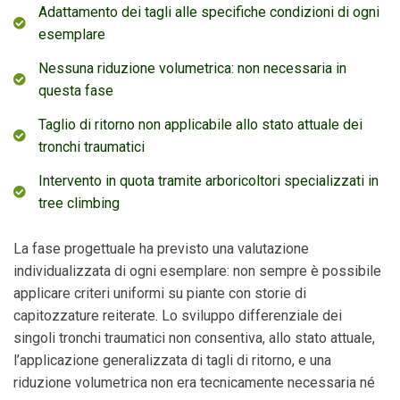
Adattamento dei tagli alle specifiche condizioni di ogni
esemplare
Nessuna riduzione volumetrica: non necessaria in
questa fase
Taglio di ritorno non applicabile allo stato attuale dei
tronchi traumatici
Intervento in quota tramite arboricoltori specializzati in
tree climbing
La fase progettuale ha previsto una valutazione
individualizzata di ogni esemplare: non sempre è possibile
applicare criteri uniformi su piante con storie di
capitozzature reiterate. Lo sviluppo differenziale dei
singoli tronchi traumatici non consentiva, allo stato attuale,
l’applicazione generalizzata di tagli di ritorno, e una
riduzione volumetrica non era tecnicamente necessaria né