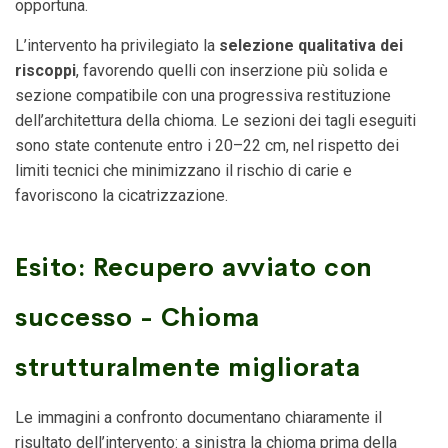
opportuna.
L’intervento ha privilegiato la
selezione qualitativa dei
riscoppi
, favorendo quelli con inserzione più solida e
sezione compatibile con una progressiva restituzione
dell’architettura della chioma. Le sezioni dei tagli eseguiti
sono state contenute entro i 20–22 cm, nel rispetto dei
limiti tecnici che minimizzano il rischio di carie e
favoriscono la cicatrizzazione.
Esito: Recupero avviato con
successo - Chioma
strutturalmente migliorata
Le immagini a confronto documentano chiaramente il
risultato dell’intervento: a sinistra la chioma prima della