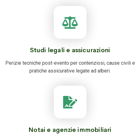
Studi legali e assicurazioni
Perizie tecniche post-evento per contenziosi, cause civili e
pratiche assicurative legate ad alberi.
Notai e agenzie immobiliari