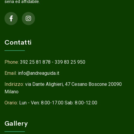
seria ed affidabile.
Contatti
Phone:
392 25 81 878 - 339 83 25 950
Email:
info@andreaguida.it
Indirizzo:
via Dante Alighieri, 47 Cesano Boscone 20090
Milano
Orario:
Lun - Ven: 8.00-17.00 Sab: 8.00-12.00
Gallery