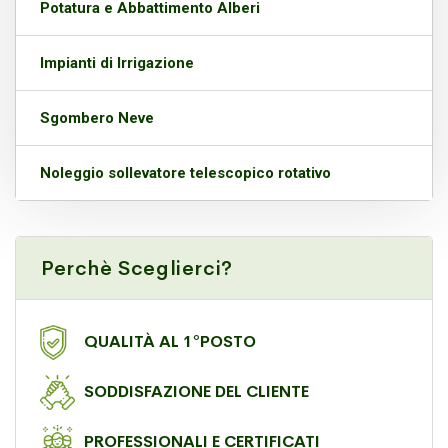
Potatura e Abbattimento Alberi
Impianti di Irrigazione
Sgombero Neve
Noleggio sollevatore telescopico rotativo
Perchè Sceglierci?
QUALITÀ AL 1°POSTO
SODDISFAZIONE DEL CLIENTE
PROFESSIONALI E CERTIFICATI