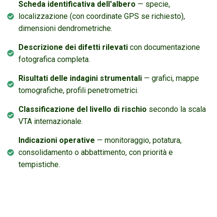
Scheda identificativa dell'albero
— specie,
localizzazione (con coordinate GPS se richiesto),
dimensioni dendrometriche.
Descrizione dei difetti rilevati
con documentazione
fotografica completa.
Risultati delle indagini strumentali
— grafici, mappe
tomografiche, profili penetrometrici.
Classificazione del livello di rischio
secondo la scala
VTA internazionale.
Indicazioni operative
— monitoraggio, potatura,
consolidamento o abbattimento, con priorità e
tempistiche.