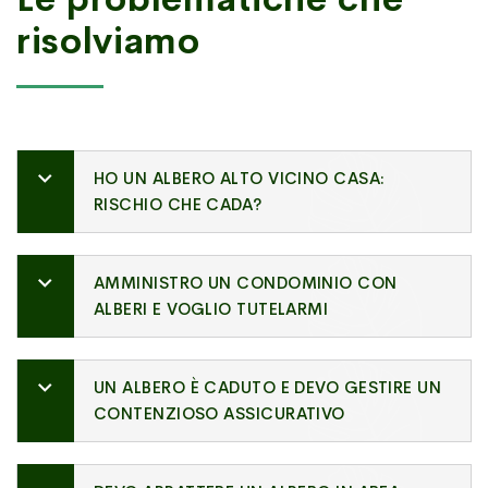
risolviamo
HO UN ALBERO ALTO VICINO CASA:
RISCHIO CHE CADA?
AMMINISTRO UN CONDOMINIO CON
ALBERI E VOGLIO TUTELARMI
UN ALBERO È CADUTO E DEVO GESTIRE UN
CONTENZIOSO ASSICURATIVO